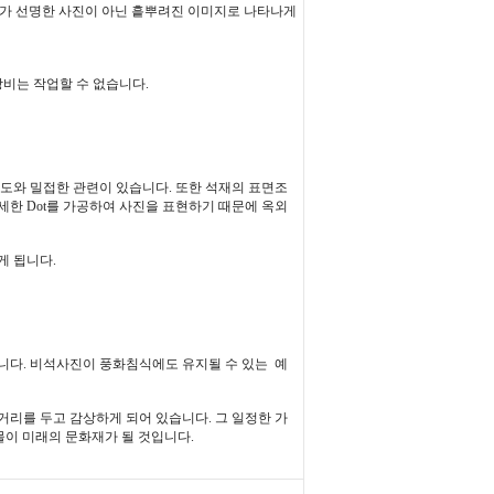
태가 선명한 사진이 아닌 흩뿌려진 이미지로 나타나게
비는 작업할 수 없습니다.
도와 밀접한 관련이 있습니다. 또한 석재의 표면조
미세한 Dot를 가공하여 사진을 표현하기 때문에 옥외
게 됩니다.
니다. 비석사진이 풍화침식에도 유지될 수 있는 예
거리를 두고 감상하게 되어 있습니다. 그 일정한 가
이 미래의 문화재가 될 것입니다.